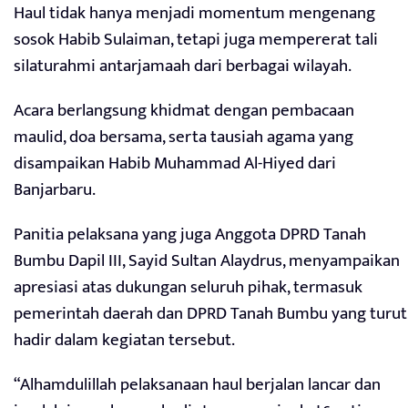
Haul tidak hanya menjadi momentum mengenang
sosok Habib Sulaiman, tetapi juga mempererat tali
silaturahmi antarjamaah dari berbagai wilayah.
Acara berlangsung khidmat dengan pembacaan
maulid, doa bersama, serta tausiah agama yang
disampaikan Habib Muhammad Al-Hiyed dari
Banjarbaru.
Panitia pelaksana yang juga Anggota DPRD Tanah
Bumbu Dapil III, Sayid Sultan Alaydrus, menyampaikan
apresiasi atas dukungan seluruh pihak, termasuk
pemerintah daerah dan DPRD Tanah Bumbu yang turut
hadir dalam kegiatan tersebut.
“Alhamdulillah pelaksanaan haul berjalan lancar dan