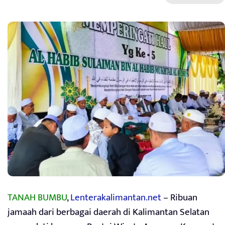
TANAH BUMBU
,
Lenterakalimantan.net
– Ribuan
jamaah dari berbagai daerah di Kalimantan Selatan