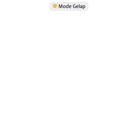
Mode Gelap