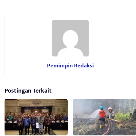
Pemimpin Redaksi
Postingan Terkait