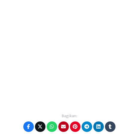
Bagikan: