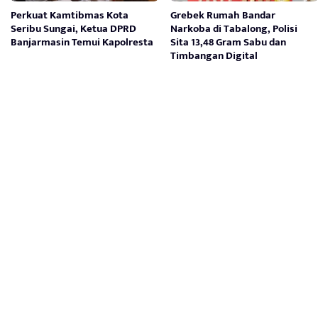
Perkuat Kamtibmas Kota
Grebek Rumah Bandar
Seribu Sungai, Ketua DPRD
Narkoba di Tabalong, Polisi
Banjarmasin Temui Kapolresta
Sita 13,48 Gram Sabu dan
Timbangan Digital