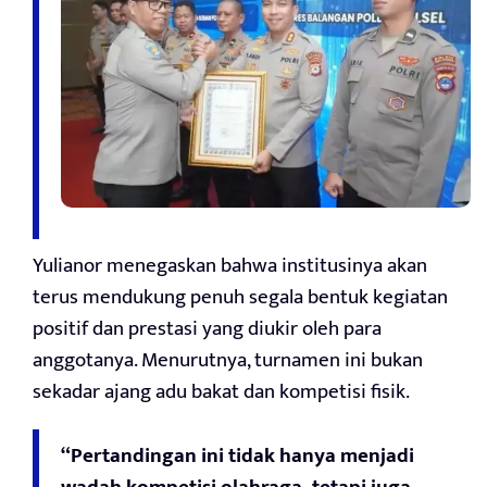
Yulianor menegaskan bahwa institusinya akan
terus mendukung penuh segala bentuk kegiatan
positif dan prestasi yang diukir oleh para
anggotanya. Menurutnya, turnamen ini bukan
sekadar ajang adu bakat dan kompetisi fisik.
“Pertandingan ini tidak hanya menjadi