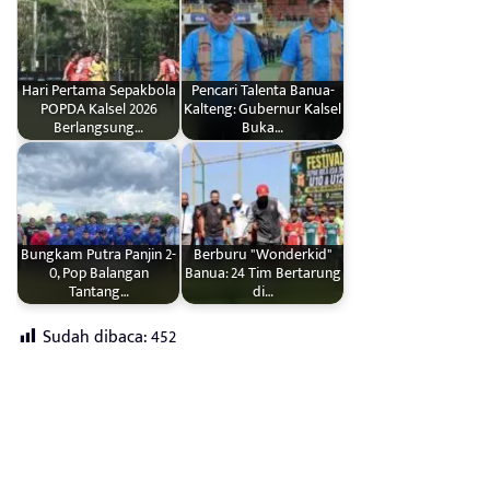
Hari Pertama Sepakbola
Pencari Talenta Banua-
POPDA Kalsel 2026
Kalteng: Gubernur Kalsel
Berlangsung…
Buka…
Bungkam Putra Panjin 2-
Berburu "Wonderkid"
0, Pop Balangan
Banua: 24 Tim Bertarung
Tantang…
di…
Sudah dibaca:
452