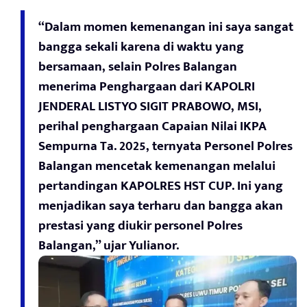
“Dalam momen kemenangan ini saya sangat
bangga sekali karena di waktu yang
bersamaan, selain Polres Balangan
menerima Penghargaan dari KAPOLRI
JENDERAL LISTYO SIGIT PRABOWO, MSI,
perihal penghargaan Capaian Nilai IKPA
Sempurna Ta. 2025, ternyata Personel Polres
Balangan mencetak kemenangan melalui
pertandingan KAPOLRES HST CUP. Ini yang
menjadikan saya terharu dan bangga akan
prestasi yang diukir personel Polres
Balangan,” ujar Yulianor.