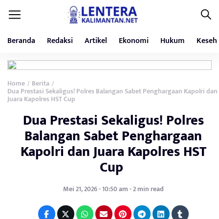
Beranda
Redaksi
Artikel
Ekonomi
Hukum
Keseh
Home
Berita
/
/
Dua Prestasi Sekaligus! Polres Balangan Sabet Penghargaan Kapolri dan
Juara Kapolres HST Cup
Dua Prestasi Sekaligus! Polres
Balangan Sabet Penghargaan
Kapolri dan Juara Kapolres HST
Cup
Mei 21, 2026 - 10:50 am - 2 min read