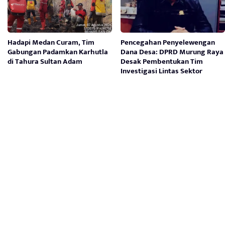
Hadapi Medan Curam, Tim
Pencegahan Penyelewengan
Gabungan Padamkan Karhutla
Dana Desa: DPRD Murung Raya
di Tahura Sultan Adam
Desak Pembentukan Tim
Investigasi Lintas Sektor