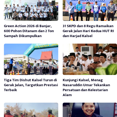
Green Action 2026 di Banjar,
31 SKPD dan 8 Regu Ramaikan
600 Pohon Ditanam dan 2 Ton
Gerak Jalan Hari Kedua HUT RI
Sampah Dikumpulkan
dan Harjad Kalsel
Tiga Tim Dishut Kalsel Turun di
Kunjungi Kalsel, Menag
Gerak Jalan, Targetkan Prestasi
Nasaruddin Umar Tekankan
Terbaik
Persatuan dan Kelestarian
Alam