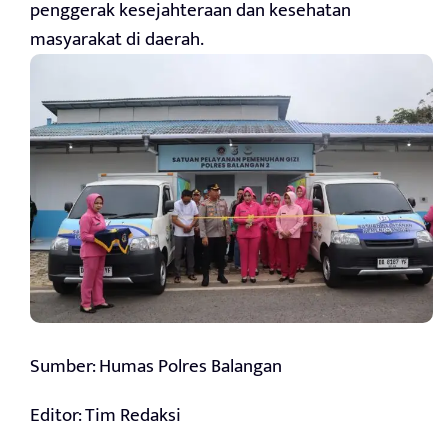
penggerak kesejahteraan dan kesehatan
masyarakat di daerah.
Sumber: Humas Polres Balangan
Editor: Tim Redaksi