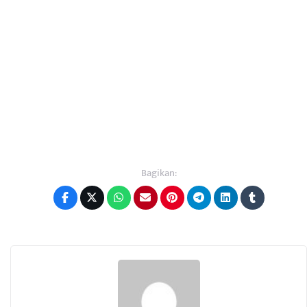
Bagikan: