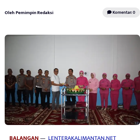
Oleh Pemimpin Redaksi
Komentar: 0
BALANGAN
—
LENTERAKALIMANTAN.NET