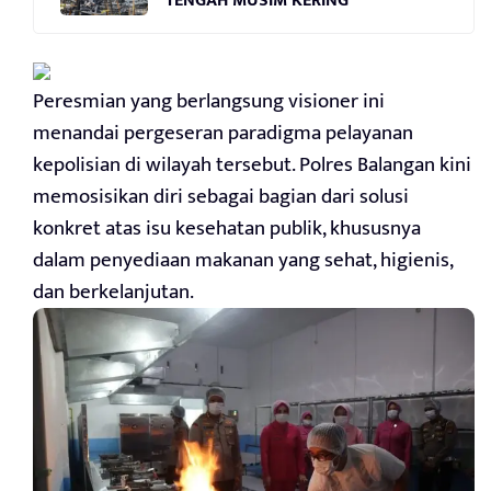
TENGAH MUSIM KERING
Peresmian yang berlangsung visioner ini
menandai pergeseran paradigma pelayanan
kepolisian di wilayah tersebut. Polres Balangan kini
memosisikan diri sebagai bagian dari solusi
konkret atas isu kesehatan publik, khususnya
dalam penyediaan makanan yang sehat, higienis,
dan berkelanjutan.