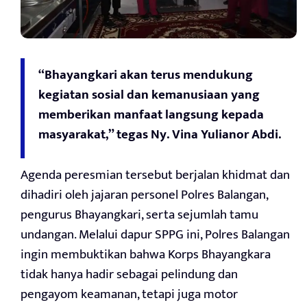
“Bhayangkari akan terus mendukung
kegiatan sosial dan kemanusiaan yang
memberikan manfaat langsung kepada
masyarakat,” tegas Ny. Vina Yulianor Abdi.
Agenda peresmian tersebut berjalan khidmat dan
dihadiri oleh jajaran personel Polres Balangan,
pengurus Bhayangkari, serta sejumlah tamu
undangan. Melalui dapur SPPG ini, Polres Balangan
ingin membuktikan bahwa Korps Bhayangkara
tidak hanya hadir sebagai pelindung dan
pengayom keamanan, tetapi juga motor