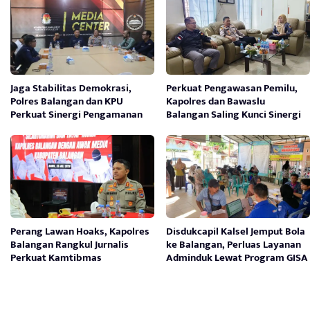
Jaga Stabilitas Demokrasi,
Perkuat Pengawasan Pemilu,
Polres Balangan dan KPU
Kapolres dan Bawaslu
Perkuat Sinergi Pengamanan
Balangan Saling Kunci Sinergi
Perang Lawan Hoaks, Kapolres
Disdukcapil Kalsel Jemput Bola
Balangan Rangkul Jurnalis
ke Balangan, Perluas Layanan
Perkuat Kamtibmas
Adminduk Lewat Program GISA