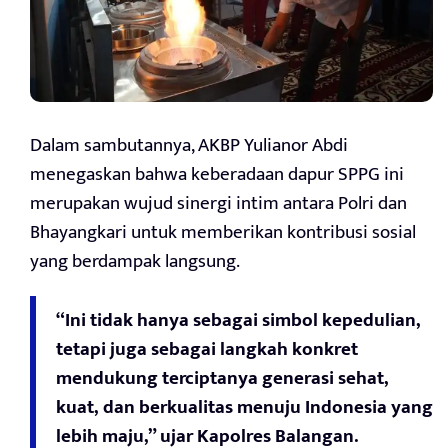
Dalam sambutannya, AKBP Yulianor Abdi
menegaskan bahwa keberadaan dapur SPPG ini
merupakan wujud sinergi intim antara Polri dan
Bhayangkari untuk memberikan kontribusi sosial
yang berdampak langsung.
“Ini tidak hanya sebagai simbol kepedulian,
tetapi juga sebagai langkah konkret
mendukung terciptanya generasi sehat,
kuat, dan berkualitas menuju Indonesia yang
lebih maju,” ujar Kapolres Balangan.