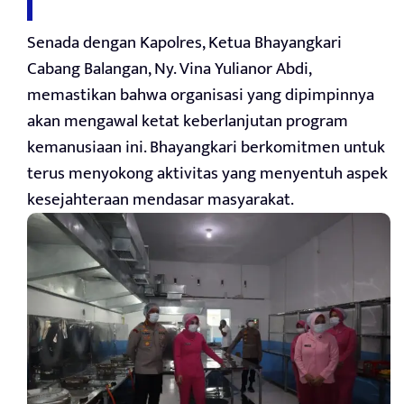
Senada dengan Kapolres, Ketua Bhayangkari
Cabang Balangan, Ny. Vina Yulianor Abdi,
memastikan bahwa organisasi yang dipimpinnya
akan mengawal ketat keberlanjutan program
kemanusiaan ini. Bhayangkari berkomitmen untuk
terus menyokong aktivitas yang menyentuh aspek
kesejahteraan mendasar masyarakat.