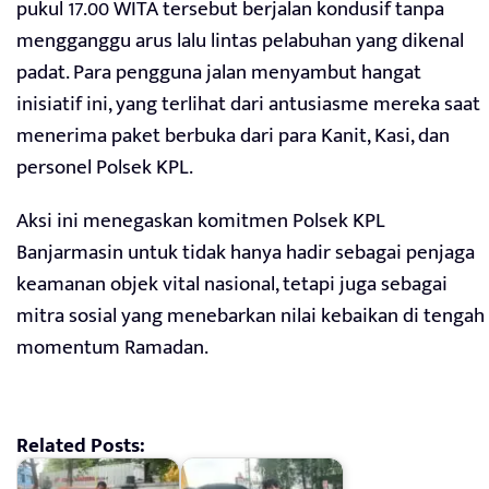
pukul 17.00 WITA tersebut berjalan kondusif tanpa
mengganggu arus lalu lintas pelabuhan yang dikenal
padat. Para pengguna jalan menyambut hangat
inisiatif ini, yang terlihat dari antusiasme mereka saat
menerima paket berbuka dari para Kanit, Kasi, dan
personel Polsek KPL.
Aksi ini menegaskan komitmen Polsek KPL
Banjarmasin untuk tidak hanya hadir sebagai penjaga
keamanan objek vital nasional, tetapi juga sebagai
mitra sosial yang menebarkan nilai kebaikan di tengah
momentum Ramadan.
Related Posts: