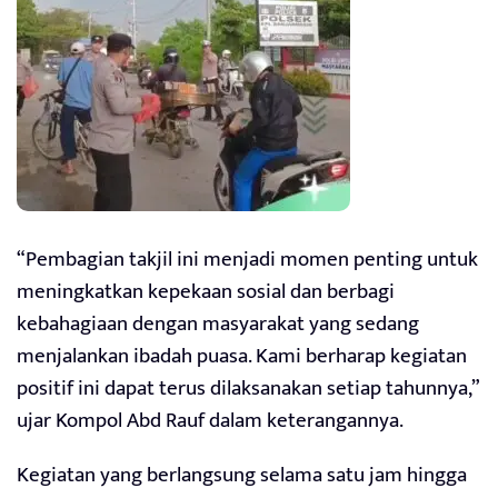
“Pembagian takjil ini menjadi momen penting untuk
meningkatkan kepekaan sosial dan berbagi
kebahagiaan dengan masyarakat yang sedang
menjalankan ibadah puasa. Kami berharap kegiatan
positif ini dapat terus dilaksanakan setiap tahunnya,”
ujar Kompol Abd Rauf dalam keterangannya.
Kegiatan yang berlangsung selama satu jam hingga