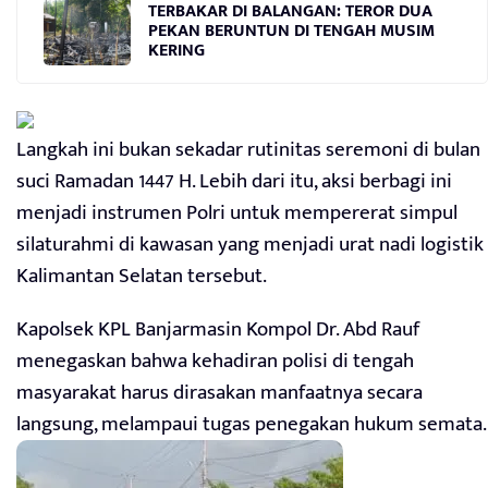
TERBAKAR DI BALANGAN: TEROR DUA
PEKAN BERUNTUN DI TENGAH MUSIM
KERING
Langkah ini bukan sekadar rutinitas seremoni di bulan
suci Ramadan 1447 H. Lebih dari itu, aksi berbagi ini
menjadi instrumen Polri untuk mempererat simpul
silaturahmi di kawasan yang menjadi urat nadi logistik
Kalimantan Selatan tersebut.
Kapolsek KPL Banjarmasin Kompol Dr. Abd Rauf
menegaskan bahwa kehadiran polisi di tengah
masyarakat harus dirasakan manfaatnya secara
langsung, melampaui tugas penegakan hukum semata.