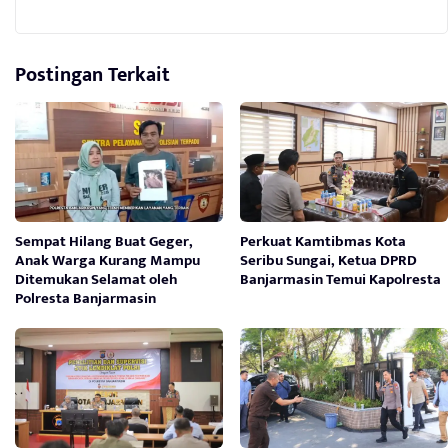
Postingan Terkait
Sempat Hilang Buat Geger,
Perkuat Kamtibmas Kota
Anak Warga Kurang Mampu
Seribu Sungai, Ketua DPRD
Ditemukan Selamat oleh
Banjarmasin Temui Kapolresta
Polresta Banjarmasin