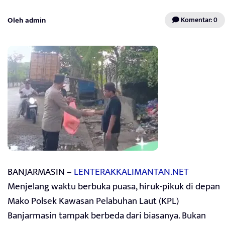
Oleh admin
Komentar: 0
BANJARMASIN –
LENTERAKKALIMANTAN.NET
Menjelang waktu berbuka puasa, hiruk-pikuk di depan
Mako Polsek Kawasan Pelabuhan Laut (KPL)
Banjarmasin tampak berbeda dari biasanya. Bukan