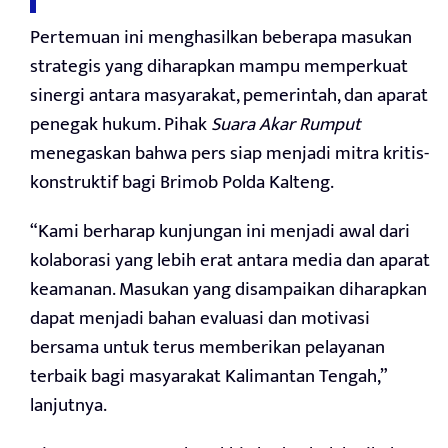
Pertemuan ini menghasilkan beberapa masukan
strategis yang diharapkan mampu memperkuat
sinergi antara masyarakat, pemerintah, dan aparat
penegak hukum. Pihak
Suara Akar Rumput
menegaskan bahwa pers siap menjadi mitra kritis-
konstruktif bagi Brimob Polda Kalteng.
“Kami berharap kunjungan ini menjadi awal dari
kolaborasi yang lebih erat antara media dan aparat
keamanan. Masukan yang disampaikan diharapkan
dapat menjadi bahan evaluasi dan motivasi
bersama untuk terus memberikan pelayanan
terbaik bagi masyarakat Kalimantan Tengah,”
lanjutnya.