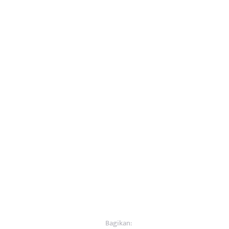
Bagikan: