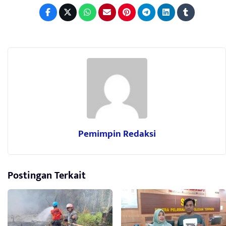
Pemimpin Redaksi
Postingan Terkait