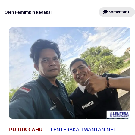
Oleh Pemimpin Redaksi
Komentar: 0
PURUK CAHU
—
LENTERAKALIMANTAN.NET