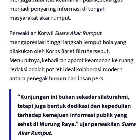
menjadi penyaring informasi di tengah
masyarakat akar rumput.
Perwakilan Korwil
Suara Akar Rumput
mengapresiasi tinggi langkah jemput bola yang
dilakukan oleh Korps Baret Biru tersebut.
Menurutnya, kehadiran aparat keamanan ke ruang
redaksi adalah potret ideal kolaborasi modern
antara penegak hukum dan insan pers.
“Kunjungan ini bukan sekadar silaturahmi,
tetapi juga bentuk dedikasi dan kepedulian
terhadap kemajuan informasi publik yang
sehat di Murung Raya,” ujar perwakilan
Suara
Akar Rumput
.