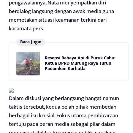
pengawalannya, Nata menyempatkan diri
berdialog langsung dengan awak media guna
memetakan situasi keamanan terkini dari
kacamata pers.
Baca Juga:
Resepsi Bahaya Api di Puruk Cahu:
Ketua DPRD Murung Raya Turun
Padamkan Karhutla
Dalam diskusi yang berlangsung hangat namun
taktis tersebut, kedua belah pihak membedah
berbagai isu krusial. Fokus utama pembicaraan
tertuju pada peran media sebagai pilar dalam
menjaga stabilitas keamanan publik, sekaligus