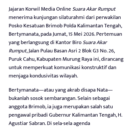
Jajaran Korwil Media Online
Suara Akar Rumput
menerima kunjungan silaturahmi dari perwakilan
Posko Kesatuan Brimob Polda Kalimantan Tengah,
Bertymanata, pada Jumat, 15 Mei 2026. Pertemuan
yang berlangsung di Kantor Biro
Suara Akar
Rumput
, Jalan Pulau Basan Asri 2 Blok G3 No. 26,
Puruk Cahu, Kabupaten Murung Raya ini, dirancang
untuk memperkuat komunikasi konstruktif dan
menjaga kondusivitas wilayah.
Bertymanata—atau yang akrab disapa Nata—
bukanlah sosok sembarangan. Selain sebagai
anggota Brimob, ia juga merupakan salah satu
pengawal pribadi Gubernur Kalimantan Tengah, H.
Agustiar Sabran. Di sela-sela agenda