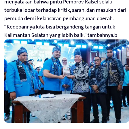
menyatakan bahwa pintu Pemprov Kalsel selalu
terbuka lebar terhadap kritik, saran, dan masukan dari
pemuda demi kelancaran pembangunan daerah.
“Kedepannya kita bisa bergandeng tangan untuk
Kalimantan Selatan yang lebih baik,” tambahnya.b