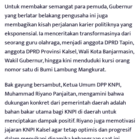
Untuk membakar semangat para pemuda, Gubernur
yang berlatar belakang pengusaha ini juga
membagikan kisah perjalanan karier politiknya yang
eksponensial. Ia menceritakan transformasinya dari
seorang guru olahraga, menjadi anggota DPRD Tapin,
anggota DPRD Provinsi Kalsel, Wali Kota Banjarmasin,
Wakil Gubernur, hingga kini menduduki kursi orang
nomor satu di Bumi Lambung Mangkurat.
Bak gayung bersambut, Ketua Umum DPP KNPI,
Muhammad Riyano Panjaitan, mengamini bahwa
dukungan konkret dari pemerintah daerah adalah
bahan bakar utama bagi KNPI di daerah untuk
menciptakan dampak positif. Riyano juga memotivasi
jajaran KNPI Kalsel agar tetap optimis dan progresif
dalam menyikapi dinamika kebangsaan saat ini.