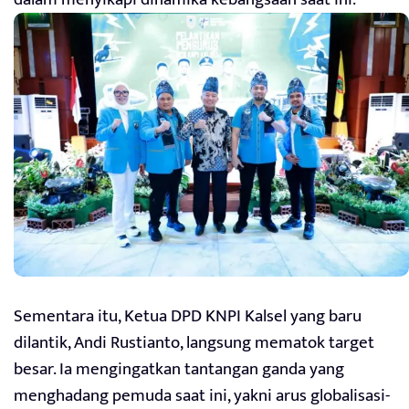
Sementara itu, Ketua DPD KNPI Kalsel yang baru
dilantik, Andi Rustianto, langsung mematok target
besar. Ia mengingatkan tantangan ganda yang
menghadang pemuda saat ini, yakni arus globalisasi-