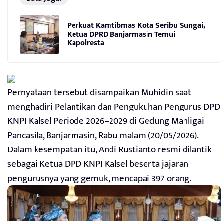
Perkuat Kamtibmas Kota Seribu Sungai,
Ketua DPRD Banjarmasin Temui
Kapolresta
Pernyataan tersebut disampaikan Muhidin saat
menghadiri Pelantikan dan Pengukuhan Pengurus DPD
KNPI Kalsel Periode 2026–2029 di Gedung Mahligai
Pancasila, Banjarmasin, Rabu malam (20/05/2026).
Dalam kesempatan itu, Andi Rustianto resmi dilantik
sebagai Ketua DPD KNPI Kalsel beserta jajaran
pengurusnya yang gemuk, mencapai 397 orang.