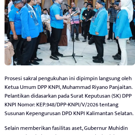
Prosesi sakral pengukuhan ini dipimpin langsung oleh
Ketua Umum DPP KNPI, Muhammad Riyano Panjaitan.
Pelantikan didasarkan pada Surat Keputusan (SK) DPP
KNPI Nomor: KEP.948/DPP-KNPI/V/2026 tentang
Susunan Kepengurusan DPD KNPI Kalimantan Selatan.
Selain memberikan fasilitas aset, Gubernur Muhidin