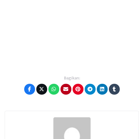
Bagikan: