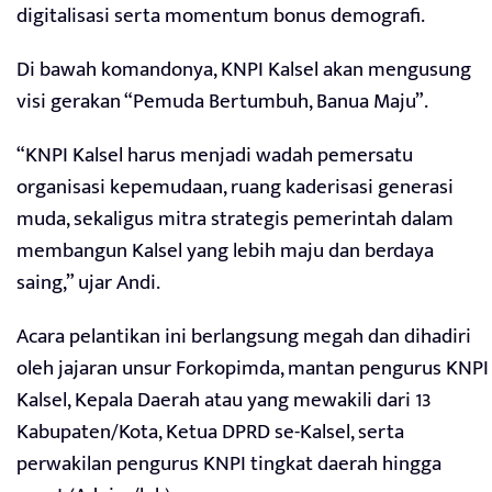
digitalisasi serta momentum bonus demografi.
Di bawah komandonya, KNPI Kalsel akan mengusung
visi gerakan “Pemuda Bertumbuh, Banua Maju”.
“KNPI Kalsel harus menjadi wadah pemersatu
organisasi kepemudaan, ruang kaderisasi generasi
muda, sekaligus mitra strategis pemerintah dalam
membangun Kalsel yang lebih maju dan berdaya
saing,” ujar Andi.
Acara pelantikan ini berlangsung megah dan dihadiri
oleh jajaran unsur Forkopimda, mantan pengurus KNPI
Kalsel, Kepala Daerah atau yang mewakili dari 13
Kabupaten/Kota, Ketua DPRD se-Kalsel, serta
perwakilan pengurus KNPI tingkat daerah hingga