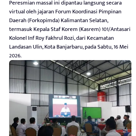
Peresmian massal ini dipantau langsung secara
virtual oleh jajaran Forum Koordinasi Pimpinan
Daerah (Forkopimda) Kalimantan Selatan,
termasuk Kepala Staf Korem (Kasrem) 101/Antasari
Kolonel Inf Roy Fakhrul Rozi, dari Kecamatan
Landasan Ulin, Kota Banjarbaru, pada Sabtu, 16 Mei
2026.