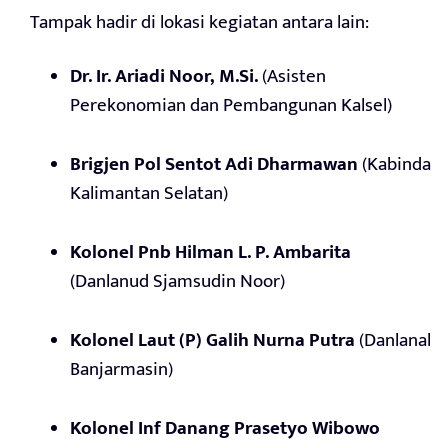
Tampak hadir di lokasi kegiatan antara lain:
Dr. Ir. Ariadi Noor, M.Si.
(Asisten
Perekonomian dan Pembangunan Kalsel)
Brigjen Pol Sentot Adi Dharmawan
(Kabinda
Kalimantan Selatan)
Kolonel Pnb Hilman L. P. Ambarita
(Danlanud Sjamsudin Noor)
Kolonel Laut (P) Galih Nurna Putra
(Danlanal
Banjarmasin)
Kolonel Inf Danang Prasetyo Wibowo