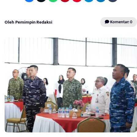
Oleh Pemimpin Redaksi
Komentar: 0