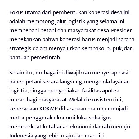
Fokus utama dari pembentukan koperasi desa ini
adalah memotong jalur logistik yang selama ini
membebani petani dan masyarakat desa. Presiden
menekankan bahwa koperasi harus menjadi sarana
strategis dalam menyalurkan sembako, pupuk, dan
bantuan pemerintah.
Selain itu, lembaga ini diwajibkan menyerap hasil
panen petani secara langsung, mengelola layanan
logistik, hingga menyediakan fasilitas apotek
murah bagi masyarakat. Melalui ekosistem ini,
keberadaan KDKMP diharapkan mampu menjadi
motor penggerak ekonomi lokal sekaligus
memperkuat ketahanan ekonomi daerah menuju
Indonesia yang lebih maju dan mandiri.