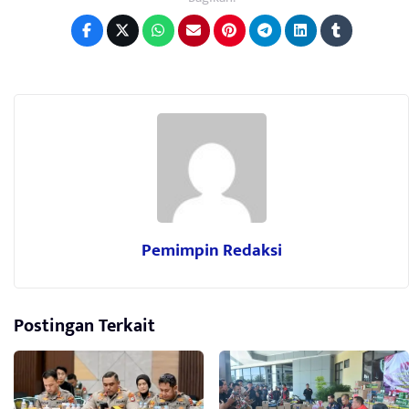
Pemimpin Redaksi
Postingan Terkait