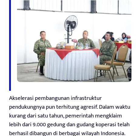
Akselerasi pembangunan infrastruktur
pendukungnya pun terhitung agresif. Dalam waktu
kurang dari satu tahun, pemerintah mengklaim
lebih dari 9.000 gedung dan gudang koperasi telah
berhasil dibangun di berbagai wilayah Indonesia.