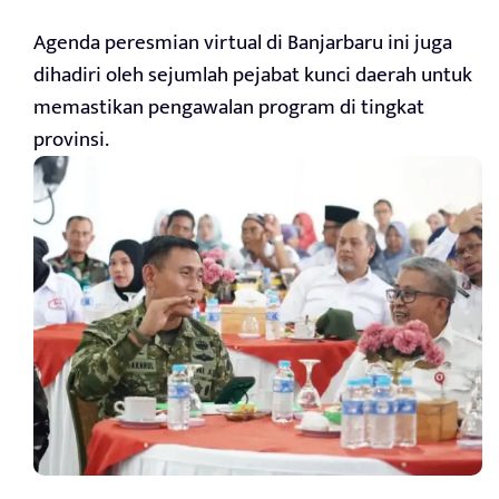
Agenda peresmian virtual di Banjarbaru ini juga
dihadiri oleh sejumlah pejabat kunci daerah untuk
memastikan pengawalan program di tingkat
provinsi.