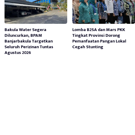
Bakula Water Segera
Lomba B2SA dan Mars PKK
Diluncurkan, BPAM
Tingkat Provinsi Dorong
Banjarbakula Targetkan
Pemanfaatan Pangan Lokal
Seluruh Perizinan Tuntas
Cegah Stunting
Agustus 2026