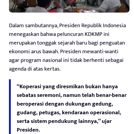
Dalam sambutannya, Presiden Republik Indonesia
menegaskan bahwa peluncuran KDKMP ini
merupakan tonggak sejarah baru bagi penguatan
ekonomi arus bawah. Presiden mewanti-wanti
agar program nasional ini tidak berhenti sebagai
agenda di atas kertas.
“Koperasi yang diresmikan bukan hanya
sebatas seremoni, namun telah benar-benar
beroperasi dengan dukungan gedung,
gudang, petugas, kendaraan operasional,
serta sistem pendukung lainnya,” ujar
Presiden.